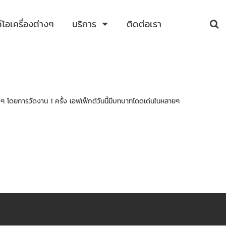
ดีโอเครื่องต่างๆ
บริการ
ติดต่อเรา
 โดยการวัดงาน 1 ครั้ง เอฟเฟ็กต์วันนี้มีบทบาทโดดเด่นในหลายๆ